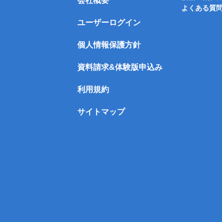
会社概要
よくある質
ユーザーログイン
個人情報保護方針
資料請求&体験版申込み
利用規約
サイトマップ