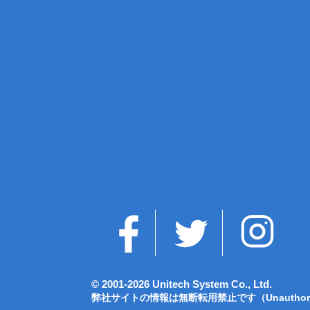
© 2001-2026 Unitech System Co., Ltd.
弊社サイトの情報は無断転用禁止です
（Unauthori