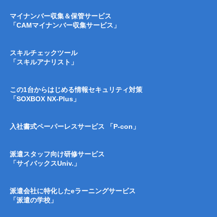
マイナンバー収集＆保管サービス
「CAMマイナンバー収集サービス」
スキルチェックツール
「スキルアナリスト」
この1台からはじめる情報セキュリティ対策
「SOXBOX NX-Plus」
入社書式ペーパーレスサービス 「P-con」
派遣スタッフ向け研修サービス
「サイバックスUniv.」
派遣会社に特化したeラーニングサービス
「派遣の学校」