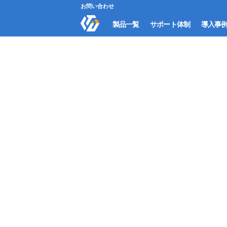
お問い合わせ
製品一覧
サポート体制
導入事