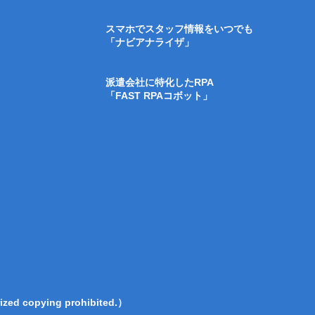
スマホでスタッフ情報をいつでも
「ナビアナライザ」
派遣会社に特化したRPA
「FAST RPAコボット」
zed copying prohibited.）