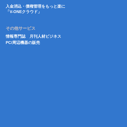
入金消込・債権管理をもっと楽に
「V-ONEクラウド」
その他サービス
情報専門誌 月刊人材ビジネス
PC/周辺機器の販売