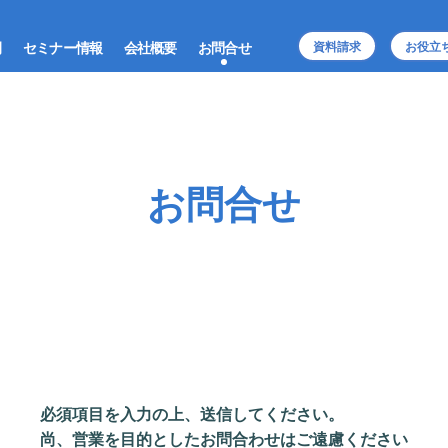
例
セミナー情報
会社概要
お問合せ
資料請求
お役立
お問合せ
必須項目を入力の上、送信してください。
尚、営業を目的としたお問合わせはご遠慮ください