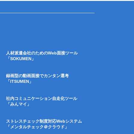
人材派遣会社のためのWeb面接ツール
「SOKUMEN」
録画型の動画面接でカンタン選考
「ITSUMEN」
社内コミュニケーション自走化ツール
「みんマイ」
ストレスチェック制度対応Webシステム
「メンタルチェック＠クラウド」