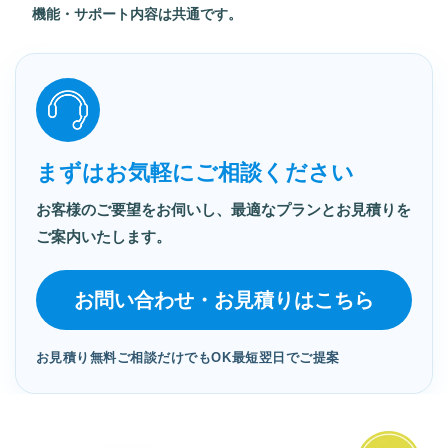
機能・サポート内容は共通です。
まずはお気軽にご相談ください
お客様のご要望をお伺いし、
最適なプランとお見積りを
ご案内いたします。
お問い合わせ・お見積りはこちら
お見積り無料
ご相談だけでもOK
最短翌日でご提案