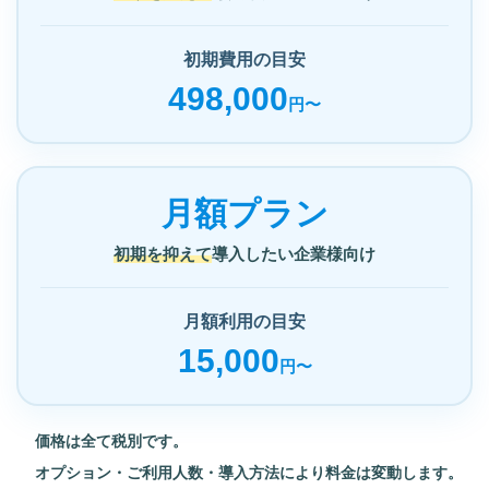
初期費用の目安
498,000
円〜
月額プラン
初期を抑えて
導入したい企業様向け
月額利用の目安
15,000
円〜
価格は全て税別です。
オプション・ご利用人数・導入方法により料金は変動します。