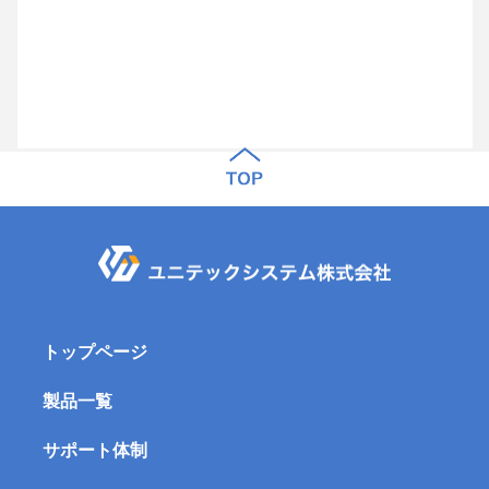
トップページ
製品一覧
サポート体制