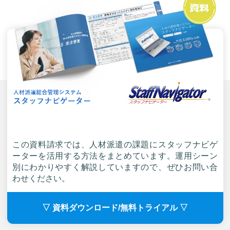
この資料請求では、人材派遣の課題にスタッフナビゲ
ーターを活用する方法をまとめています。運用シーン
別にわかりやすく解説していますので、ぜひお問い合
わせください。
▽ 資料ダウンロード/無料トライアル ▽