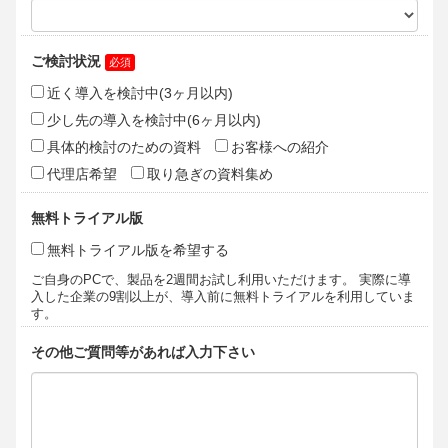
社は一切の責任を負いません。