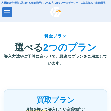
人材派遣会社様に選ばれる派遣管理システム「スタッフナビゲーター」の製品価格・動作環境
料金プラン
選べる
2つのプラン
導入方法やご予算に合わせて、最適なプランをご用意して
います。
買取プラン
月額を抑えて
導入したい企業様向け