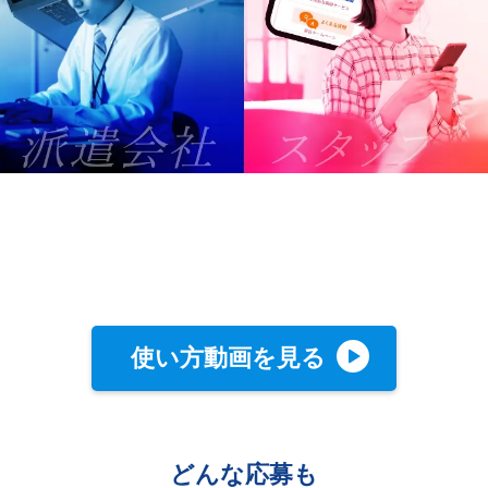
使い方動画を見る
どんな応募も