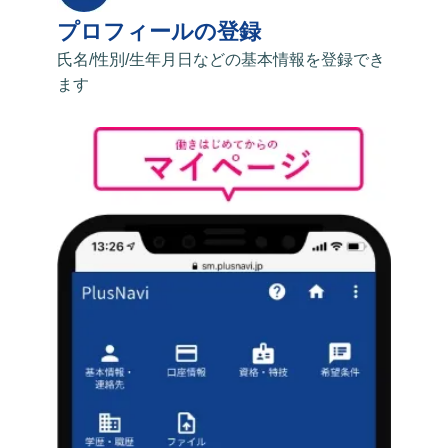
プロフィールの登録
氏名/性別/生年月日などの基本情報を登録でき
ます