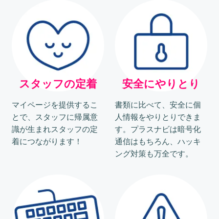
スタッフの定着
安全にやりとり
マイページを提供するこ
書類に比べて、安全に個
とで、スタッフに帰属意
人情報をやりとりできま
識が生まれスタッフの定
す。プラスナビは暗号化
着につながります！
通信はもちろん、ハッキ
ング対策も万全です。