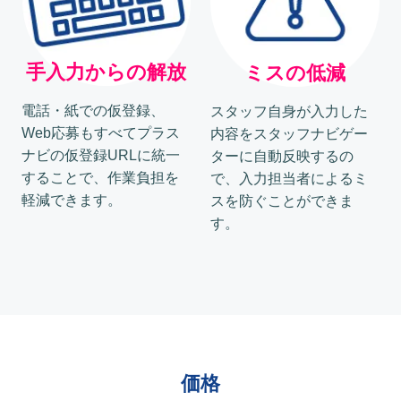
手入力からの解放
ミスの低減
電話・紙での仮登録、
スタッフ自身が入力した
Web応募もすべてプラス
内容をスタッフナビゲー
ナビの仮登録URLに統一
ターに自動反映するの
することで、作業負担を
で、入力担当者によるミ
軽減できます。
スを防ぐことができま
す。
価格