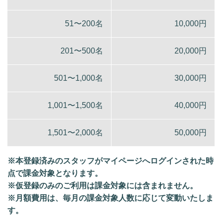
51〜200名
10,000円
201〜500名
20,000円
501〜1,000名
30,000円
1,001〜1,500名
40,000円
1,501〜2,000名
50,000円
※本登録済みのスタッフがマイページへログインされた時
点で課金対象となります。
※仮登録のみのご利用は課金対象には含まれません。
※月額費用は、毎月の課金対象人数に応じて変動いたしま
す。