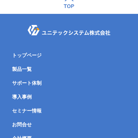
トップページ
製品一覧
サポート体制
導入事例
セミナー情報
お問合せ