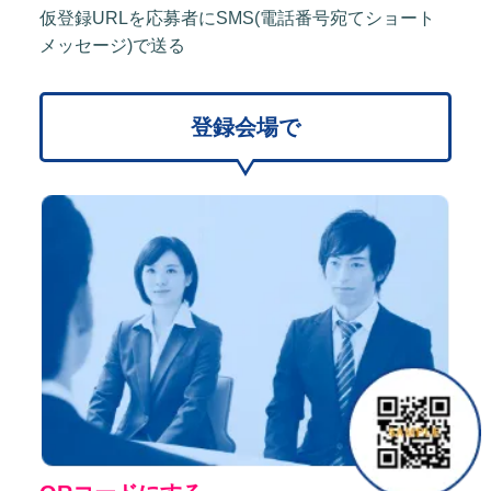
仮登録URLを応募者にSMS(電話番号宛てショート
メッセージ)で送る
登録会場で