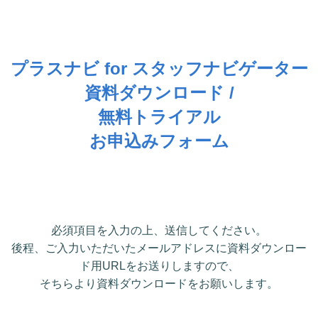
プラスナビ for スタッフナビゲーター
資料ダウンロード /
無料トライアル
お申込みフォーム
必須項目を入力の上、送信してください。
後程、ご入力いただいたメールアドレスに資料ダウンロー
ド用URLをお送りしますので、
そちらより資料ダウンロードをお願いします。