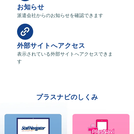
お知らせ
派遣会社からのお知らせを確認できます
外部サイトへアクセス
表示されている外部サイトへアクセスできま
す
プラスナビのしくみ