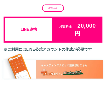
オプション
20,000
月額料金
LINE連携
円
※ご利用にはLINE公式アカウントの作成が必要です