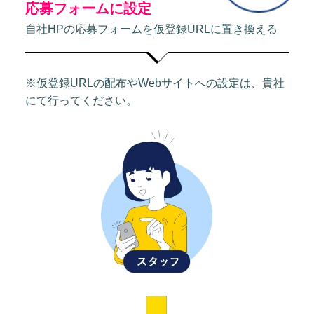
応募フォームに設定
自社HPの応募フォームを仮登録URLに置き換える
※仮登録URLの配布やWebサイトへの設定は、貴社
にて行ってください。