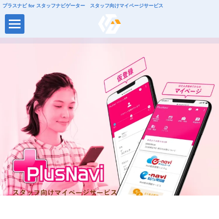
プラスナビ for スタッフナビゲーター スタッフ向けマイページサービス