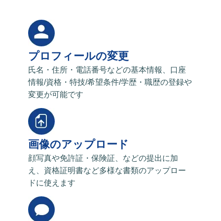
プロフィールの変更
氏名・住所・電話番号などの基本情報、口座
情報/資格・特技/希望条件/学歴・職歴の登録や
変更が可能です
画像のアップロード
顔写真や免許証・保険証、などの提出に加
え、資格証明書など多様な書類のアップロー
ドに使えます