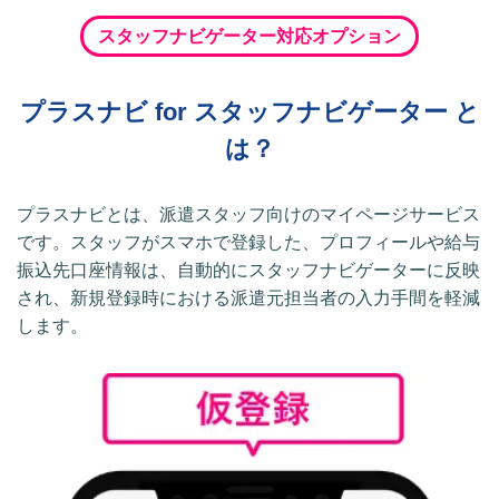
スタッフナビゲーター対応オプション
プラスナビ for スタッフナビゲーター と
は？
プラスナビとは、派遣スタッフ向けのマイページサービス
です。スタッフがスマホで登録した、プロフィールや給与
振込先口座情報は、自動的にスタッフナビゲーターに反映
され、新規登録時における派遣元担当者の入力手間を軽減
します。