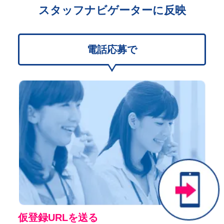
スタッフナビゲーターに反映
電話応募で
仮登録URLを送る