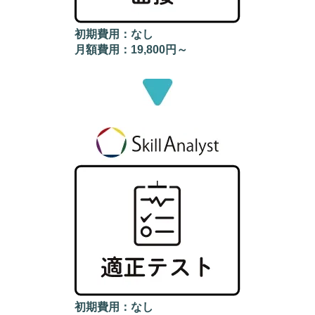
初期費用：なし
月額費用：19,800円～
初期費用：なし