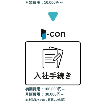
月額費用：10,000円～
初期費用：100,000円～
月額費用： 30,000円～
※上記価格では２帳票のみ対応