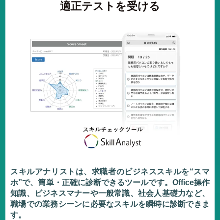
適正テストを受ける
スキルアナリストは、求職者のビジネススキルを“スマ
ホ”で、簡単・正確に診断できるツールです。Office操作
知識、ビジネスマナーや一般常識、社会人基礎力など、
職場での業務シーンに必要なスキルを瞬時に診断できま
す。