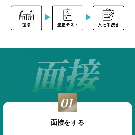
面接をする