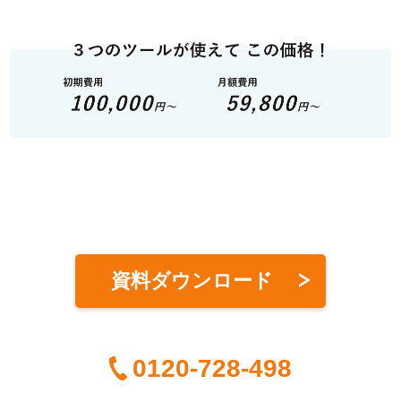
資料ダウンロード
0120-728-498