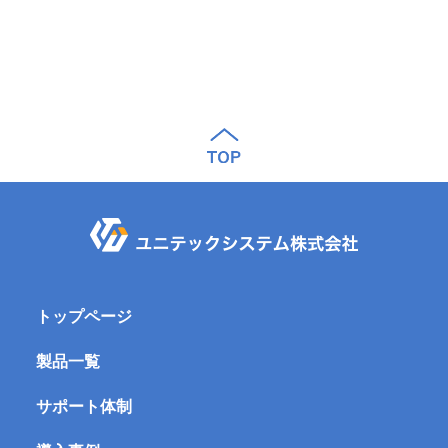
トップページ
製品一覧
サポート体制