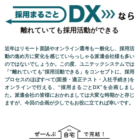
離れていても採用活動ができる
近年はリモート面談やオンライン選考も一般化し、採用活
動の進め方に変化を感じていらっしゃる派遣会社様も多い
のではないでしょうか。この度、ユニテックシステムでは
「“離れていても”採用活動できる」をコンセプトに、採用
プロセスのほぼすべて(面接・適正テスト・入社手続き)を
オンラインで行える、“採用まるごとDX”を企画しまし
た。派遣会社の皆様におかれましては大変な時期かと存じ
ますが、今回の企画が少しでもお役に立てれば幸いです。