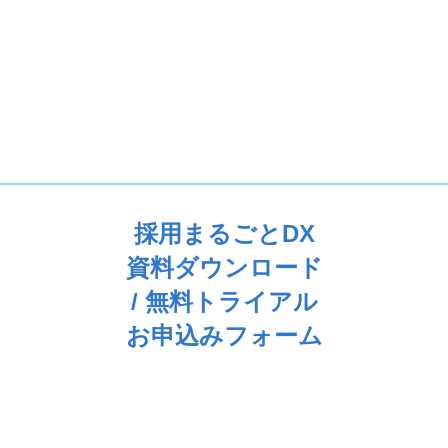
採用まるごとDX
資料ダウンロード
/ 無料トライアル
お申込みフォーム