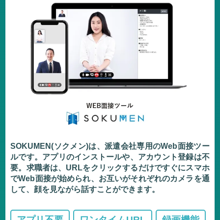
SOKUMEN(ソクメン)は、派遣会社専用のWeb面接ツー
ルです。アプリのインストールや、アカウント登録は不
要。求職者は、URLをクリックするだけですぐにスマホ
でWeb面接が始められ、お互いがそれぞれのカメラを通
して、顔を見ながら話すことができます。
アプリ不要
ワンタイムURL
録画機能