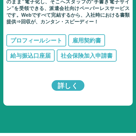
のまま”電子化し、そこへスタッフの“手書き電子サイ
ン”を受領できる、派遣会社向けペーパーレスサービス
です。Webですべて完結するから、入社時における書類
提供⇒回収が、カンタン・スピーディー！
プロフィールシート
雇用契約書
給与振込口座届
社会保険加入申請書
詳しく