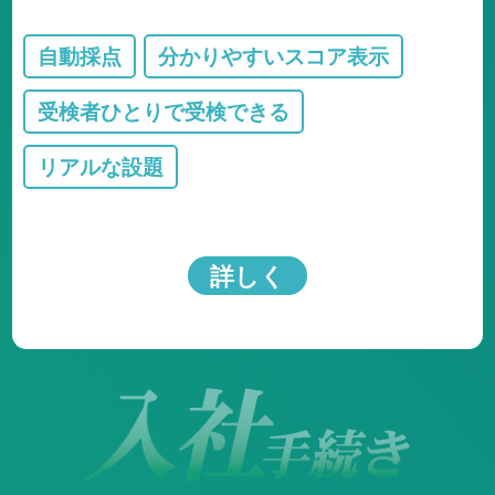
自動採点
分かりやすいスコア表示
受検者ひとりで受検できる
リアルな設題
詳しく