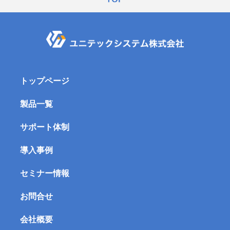
トップページ
製品一覧
サポート体制
導入事例
セミナー情報
お問合せ
会社概要