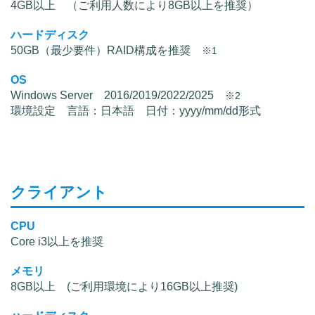
4GB以上 （ご利用人数により8GB以上を推奨）
ハードディスク
50GB（最少要件）RAID構成を推奨
※1
OS
Windows Server 2016/2019/2022/2025
※2
環境設定 言語：日本語 日付：yyyy/mm/dd形式
クライアント
CPU
Core i3以上を推奨
メモリ
8GB以上 (ご利用環境により16GB以上推奨)