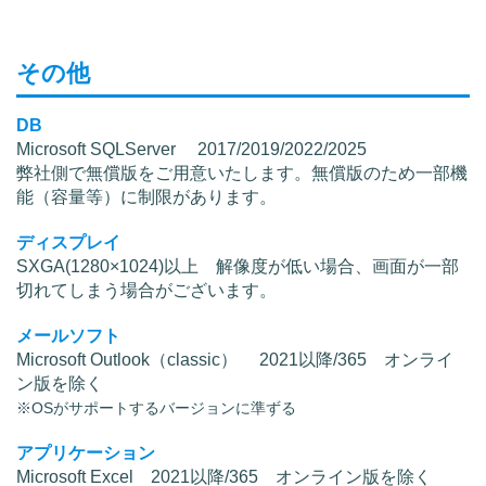
その他
DB
Microsoft SQLServer 2017/2019/2022/2025
弊社側で無償版をご用意いたします。無償版のため一部機
能（容量等）に制限があります。
ディスプレイ
SXGA(1280×1024)以上 解像度が低い場合、画面が一部
切れてしまう場合がございます。
メールソフト
Microsoft Outlook（classic） 2021以降/365 オンライ
ン版を除く
※OSがサポートするバージョンに準ずる
アプリケーション
Microsoft Excel 2021以降/365 オンライン版を除く