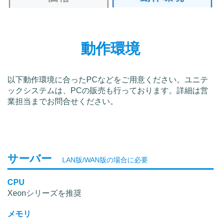
動作環境
以下動作環境に合ったPCなどをご用意ください。ユニテ
ックシステムは、PCの販売も行っております。詳細は営
業担当までお問合せください。
サーバー
LAN版/WAN版の場合に必要
CPU
Xeonシリーズを推奨
メモリ