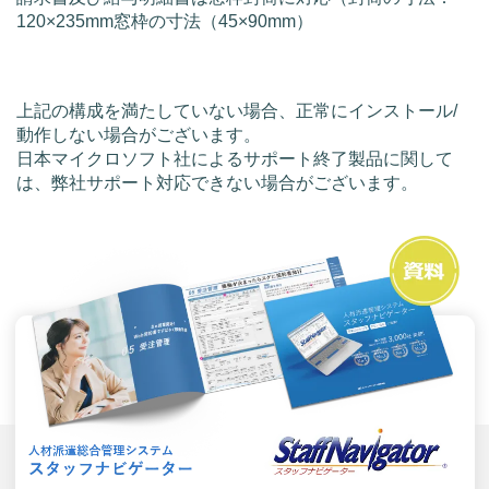
120×235mm窓枠の寸法（45×90mm）
上記の構成を満たしていない場合、正常にインストール/
動作しない場合がございます。
日本マイクロソフト社によるサポート終了製品に関して
は、弊社サポート対応できない場合がございます。