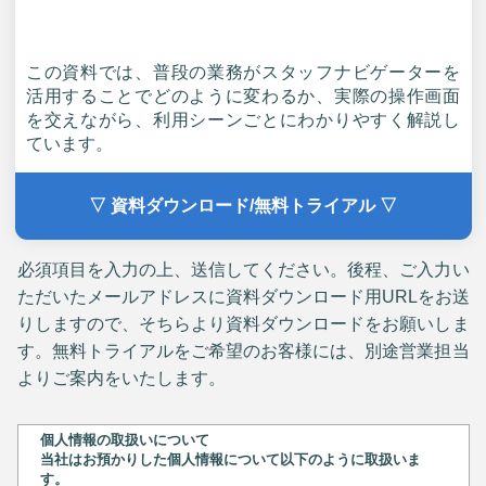
この資料では、普段の業務がスタッフナビゲーターを
活用することでどのように変わるか、実際の操作画面
を交えながら、利用シーンごとにわかりやすく解説し
ています。
▽ 資料ダウンロード/無料トライアル ▽
必須項目を入力の上、送信してください。後程、ご入力い
ただいたメールアドレスに資料ダウンロード用URLをお送
りしますので、そちらより資料ダウンロードをお願いしま
す。無料トライアルをご希望のお客様には、別途営業担当
よりご案内をいたします。
個人情報の取扱いについて
当社はお預かりした個人情報について以下のように取扱いま
す。