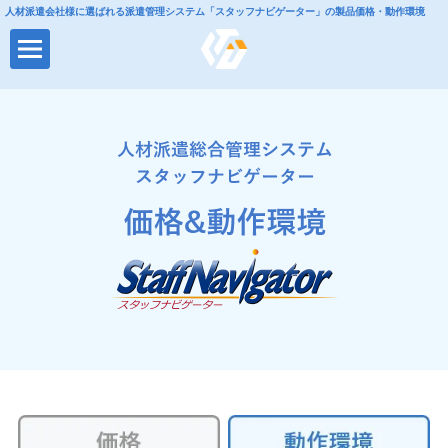
人材派遣会社様に選ばれる派遣管理システム「スタッフナビゲーター」の製品価格・動作環境