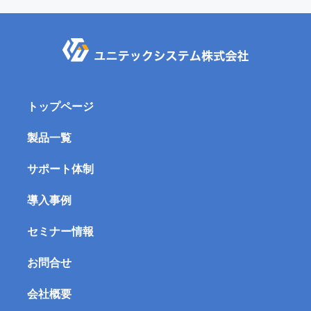
い。
トップページ
製品一覧
サポート体制
導入事例
セミナー情報
お問合せ
会社概要