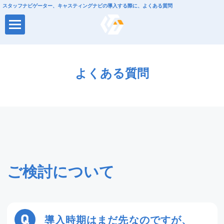
スタッフナビゲーター、キャスティングナビの導入する際に、よくある質問
よくある質問
ご検討について
導入時期はまだ先なのですが、