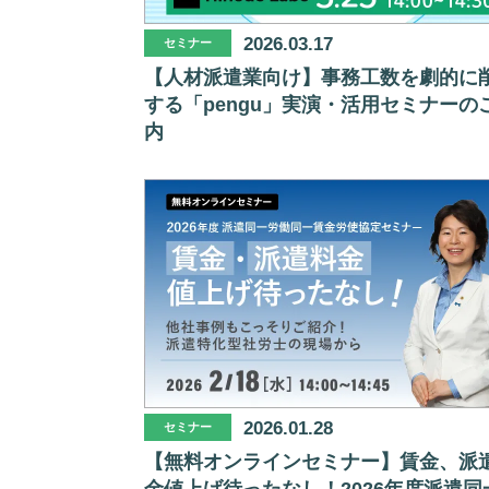
2026.03.17
セミナー
【人材派遣業向け】事務工数を劇的に
する「pengu」実演・活用セミナーの
内
2026.01.28
セミナー
【無料オンラインセミナー】賃金、派