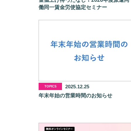
金値上げ待ったなし！2026年度派遣同
働同一賃金労使協定セミナー
2025.12.25
TOPICS
年末年始の営業時間のお知らせ