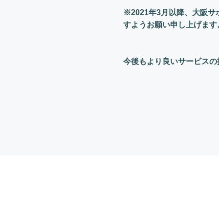
※2021年3月以降、大
すようお願い申し上げます
今後もより良いサービスの