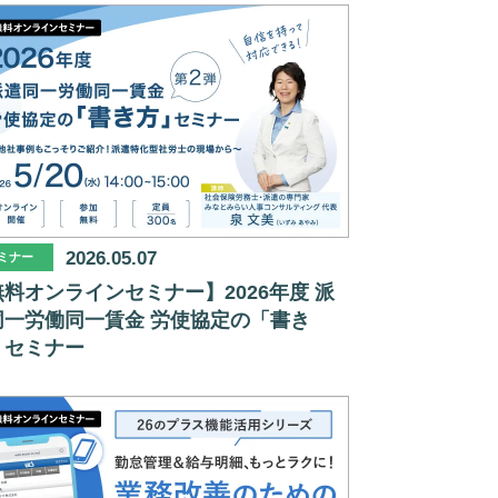
2026.05.07
ミナー
料オンラインセミナー】2026年度 派
同一労働同一賃金 労使協定の「書き
」セミナー