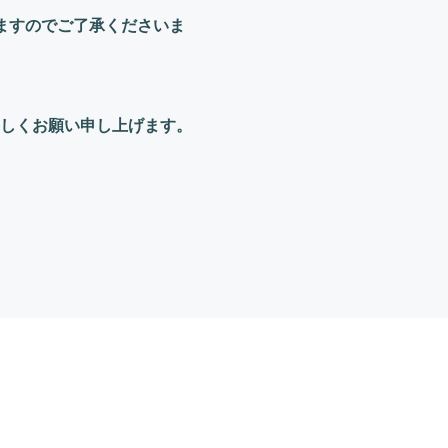
りますのでご了承くださいま
ろしくお願い申し上げます。