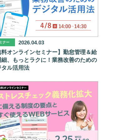
2026.04.03
ミナー
無料オンラインセミナー】勤怠管理＆給
明細、もっとラクに！業務改善のための
ジタル活用法