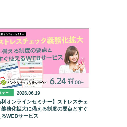
2026.06.19
ミナー
無料オンラインセミナー】ストレスチェ
ク義務化拡大に備える制度の要点とすぐ
えるWEBサービス