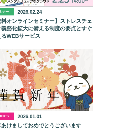
2026.02.24
ミナー
無料オンラインセミナー】ストレスチェ
ク義務化拡大に備える制度の要点とすぐ
えるWEBサービス
2026.01.01
OPICS
年あけましておめでとうございます