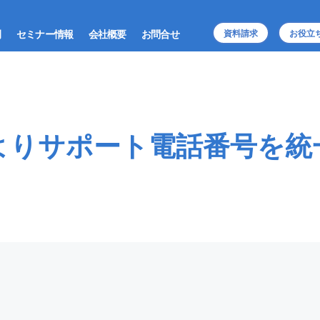
例
セミナー情報
会社概要
お問合せ
資料請求
お役立
日よりサポート電話番号を統