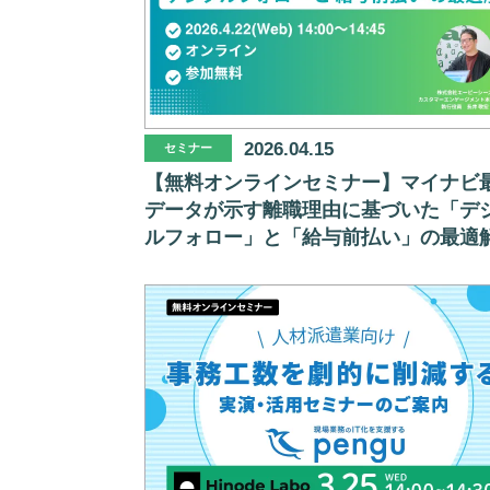
2026.04.15
セミナー
【無料オンラインセミナー】マイナビ
データが示す離職理由に基づいた「デ
ルフォロー」と「給与前払い」の最適