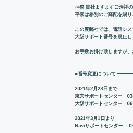
拝啓 貴社ますますご清祥
平素は格別のご高配を賜り
この度弊社では、電話シス
大阪サポート番号を廃止し
お手数お掛け致しますが、
■番号変更について ━━━
2021年2月28日まで
東京サポートセンター 03-38
大阪サポートセンター 06-68
2021年3月1日より
Naviサポートセンター 03-3