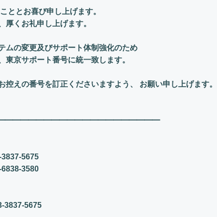
のこととお喜び申し上げます。
、厚くお礼申し上げます。
テムの変更及びサポート体制強化のため
、東京サポート番号に統一致します。
お控えの番号を訂正くださいますよう、 お願い申し上げます。
━━━━━━
━━━━━━━━━━━━━━━
37-5675
38-3580
837-5675