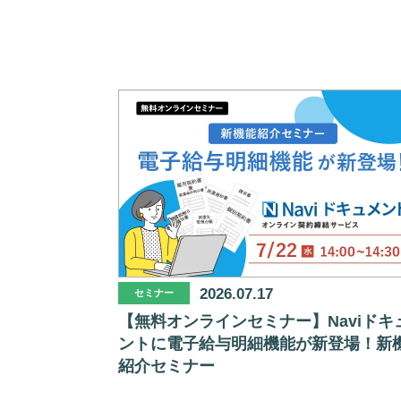
2026.07.17
セミナー
【無料オンラインセミナー】Naviドキ
ントに電子給与明細機能が新登場！新
紹介セミナー