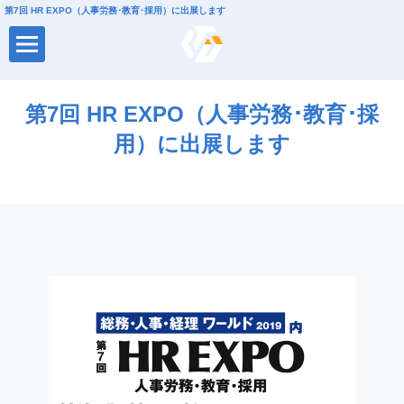
第7回 HR EXPO（人事労務･教育･採用）に出展します
第7回 HR EXPO（人事労務･教育･採
用）に出展します