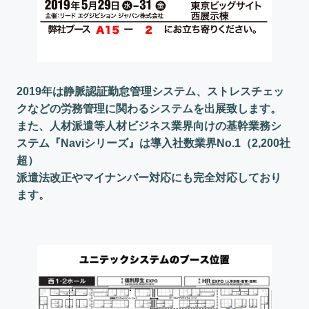
2019年は静脈認証勤怠管理システム、ストレスチェッ
クなどの労務管理に関わるシステムを出展致します。
また、人材派遣等人材ビジネス業界向けの基幹業務シ
ステム『Naviシリーズ』は導入社数業界No.1（2,200社
超）
派遣法改正やマイナンバー対応にも完全対応しており
ます。