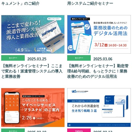
キュメント」のご紹介
用システムご紹介セミナー
セミナー
2025.03.25
セミナー
2025.03.06
【無料オンラインセミナー】ここま
【無料オンラインセミナー】勤怠管
で変わる！派遣管理システムの導入
理&給与明細、もっとラクに！業務
と業務改善
改善のためのデジタル活用法
セミナー
TOPICS