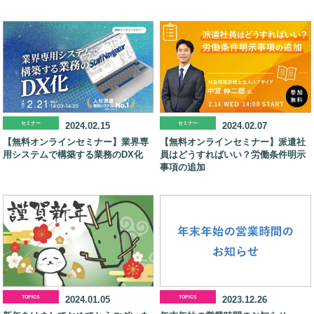
セミナー
2024.02.15
セミナー
2024.02.07
【無料オンラインセミナー】業界専
【無料オンラインセミナー】派遣社
用システムで構築する業務のDX化
員はどうすればいい？労働条件明示
事項の追加
TOPICS
2024.01.05
TOPICS
2023.12.26